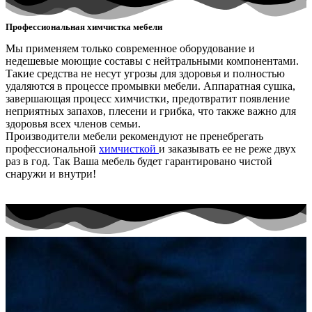
Профессиональная химчистка мебели
Мы применяем только современное оборудование и
недешевые моющие составы с нейтральными компонентами.
Такие средства не несут угрозы для здоровья и полностью
удаляются в процессе промывки мебели. Аппаратная сушка,
завершающая процесс химчистки, предотвратит появление
неприятных запахов, плесени и грибка, что также важно для
здоровья всех членов семьи.
Производители мебели рекомендуют не пренебрегать
профессиональной
химчисткой
и заказывать ее не реже двух
раз в год. Так Ваша мебель будет гарантировано чистой
снаружи и внутри!