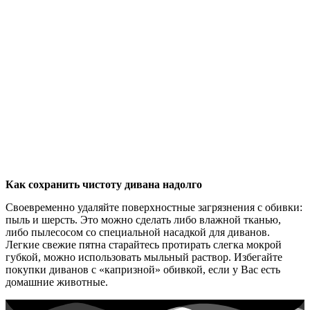
Как сохранить чистоту дивана надолго
Своевременно удаляйте поверхностные загрязнения с обивки:
пыль и шерсть. Это можно сделать либо влажной тканью,
либо пылесосом со специальной насадкой для диванов.
Легкие свежие пятна старайтесь протирать слегка мокрой
губкой, можно использовать мыльный раствор. Избегайте
покупки диванов с «капризной» обивкой, если у Вас есть
домашние животные.