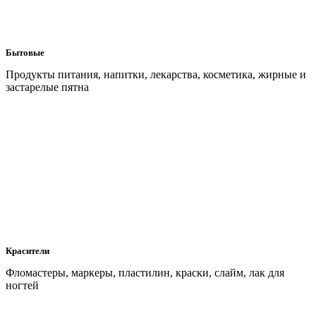
Бытовые
Продукты питания, напитки, лекарства, косметика, жирные и
застарелые пятна
Красители
Фломастеры, маркеры, пластилин, краски, слайм, лак для
ногтей