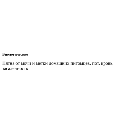
Биологические
Пятна от мочи и метки домашних питомцев, пот, кровь,
засаленность