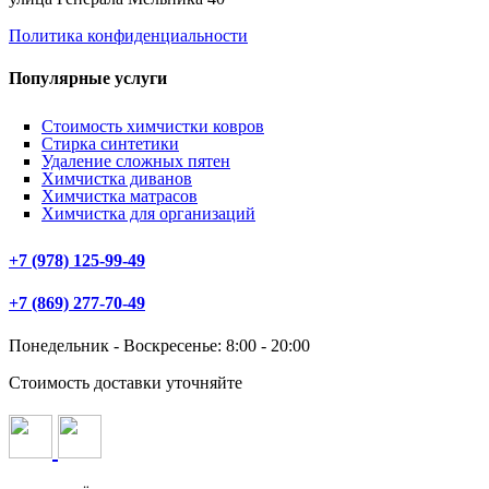
Политика конфиденциальности
Популярные услуги
Стоимость химчистки ковров
Стирка синтетики
Удаление сложных пятен
Химчистка диванов
Химчистка матрасов
Химчистка для организаций
+7 (978) 125-99-49
+7 (869) 277-70-49
Понедельник - Воскресенье: 8:00 - 20:00
Стоимость доставки уточняйте