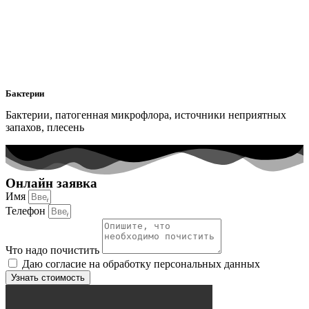
Бактерии
Бактерии, патогенная микрофлора, источники неприятных
запахов, плесень
Онлайн заявка
Имя
Телефон
Что надо почистить
Даю согласие на обработку персональных данных
Узнать стоимость