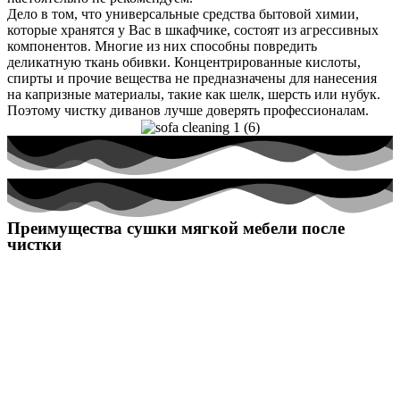
Дело в том, что универсальные средства бытовой химии,
которые хранятся у Вас в шкафчике, состоят из агрессивных
компонентов. Многие из них способны повредить
деликатную ткань обивки. Концентрированные кислоты,
спирты и прочие вещества не предназначены для нанесения
на капризные материалы, такие как шелк, шерсть или нубук.
Поэтому чистку диванов лучше доверять профессионалам.
Преимущества сушки мягкой мебели после
чистки