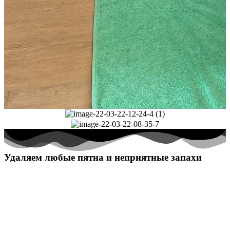
Удаляем любые пятна и неприятные запахи