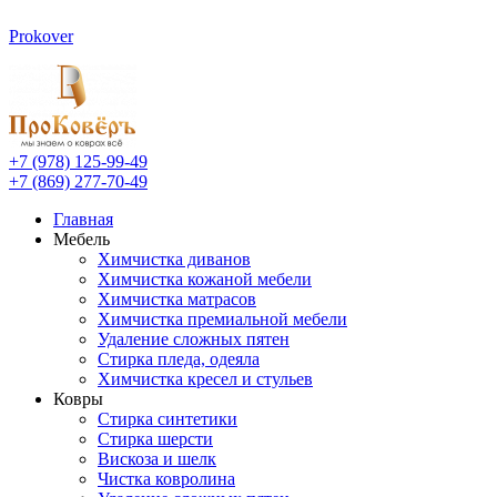
Prokover
+7 (978) 125-99-49
+7 (869) 277-70-49
Главная
Мебель
Химчистка диванов
Химчистка кожаной мебели
Химчистка матрасов
Химчистка премиальной мебели
Удаление сложных пятен
Стирка пледа, одеяла
Химчистка кресел и стульев
Ковры
Стирка синтетики
Стирка шерсти
Вискоза и шелк
Чистка ковролина