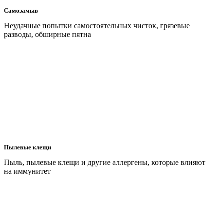
Самозамыв
Неудачные попытки самостоятельных чисток, грязевые
разводы, обширные пятна
Пылевые клещи
Пыль, пылевые клещи и другие аллергены, которые влияют
на иммунитет